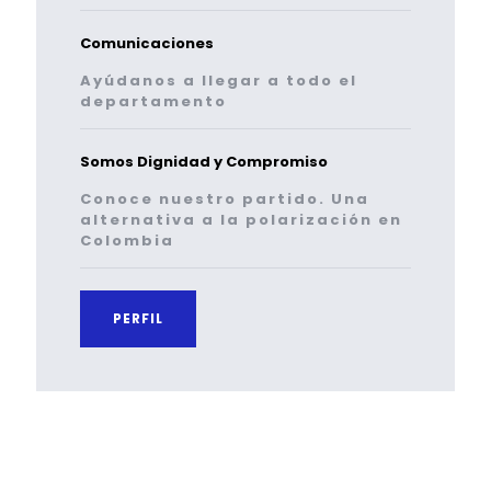
Comunicaciones
Ayúdanos a llegar a todo el
departamento
Somos Dignidad y Compromiso
Conoce nuestro partido. Una
alternativa a la polarización en
Colombia
PERFIL