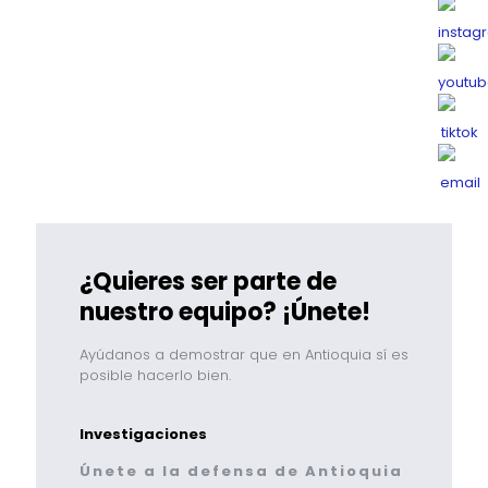
¿Quieres ser parte de
nuestro equipo? ¡Únete!
Ayúdanos a demostrar que en Antioquia sí es
posible hacerlo bien.
Investigaciones
Únete a la defensa de Antioquia