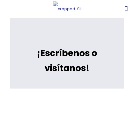
¡Escríbenos o
visítanos!