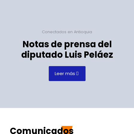
Conectados en Antioquia
Notas de prensa del
diputado Luis Peláez
Leer más
Comunicados