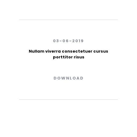
03-06-2019
Nullam viverra consectetuer cursus
porttitor risus
DOWNLOAD