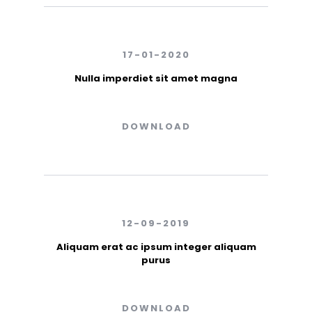
17-01-2020
Nulla imperdiet sit amet magna
DOWNLOAD
12-09-2019
Aliquam erat ac ipsum integer aliquam
purus
DOWNLOAD