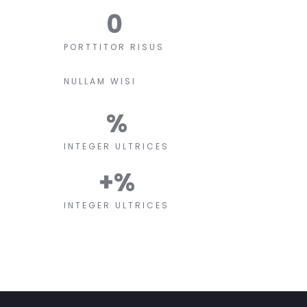
0
PORTTITOR RISUS
NULLAM WISI
%
INTEGER ULTRICES
+
%
INTEGER ULTRICES