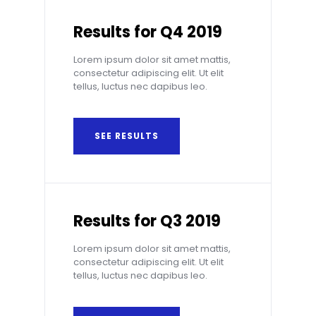
Results for Q4 2019
Lorem ipsum dolor sit amet mattis,
consectetur adipiscing elit. Ut elit
tellus, luctus nec dapibus leo.
SEE RESULTS
Results for Q3 2019
Lorem ipsum dolor sit amet mattis,
consectetur adipiscing elit. Ut elit
tellus, luctus nec dapibus leo.