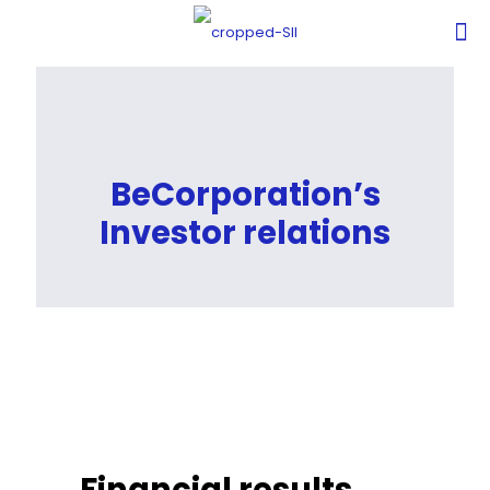
BeCorporation’s
Investor relations