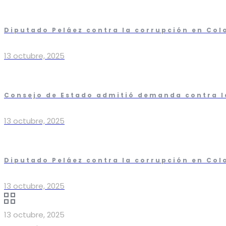
Diputado Peláez contra la corrupción en Co
13 octubre, 2025
Consejo de Estado admitió demanda contra la 
13 octubre, 2025
Diputado Peláez contra la corrupción en Co
13 octubre, 2025
13 octubre, 2025