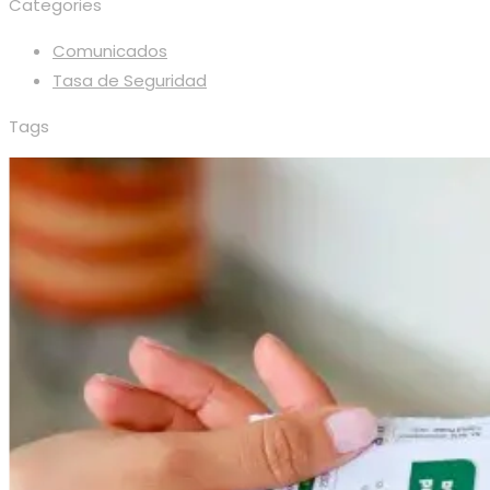
Categories
Comunicados
Tasa de Seguridad
Tags