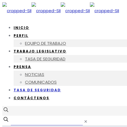
INICIO
PERFIL
EQUIPO DE TRABAJO
TRABAJO LEGISLATIVO
TASA DE SEGURIDAD
PRENSA
NOTICIAS
COMUNICADOS
TASA DE SEGURIDAD
CONTÁCTENOS
✕