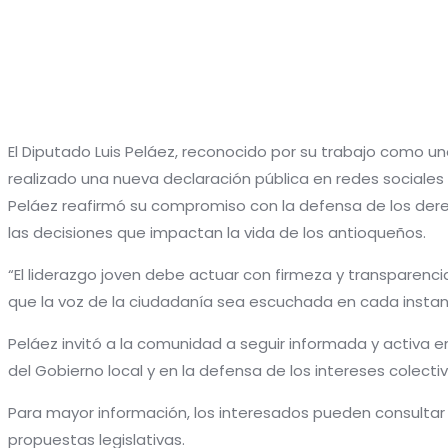
El Diputado Luis Peláez, reconocido por su trabajo como 
realizado una nueva declaración pública en redes sociales 
Peláez reafirmó su compromiso con la defensa de los dere
las decisiones que impactan la vida de los antioqueños.
“El liderazgo joven debe actuar con firmeza y transparenc
que la voz de la ciudadanía sea escuchada en cada instan
Peláez invitó a la comunidad a seguir informada y activa e
del Gobierno local y en la defensa de los intereses colectiv
Para mayor información, los interesados pueden consultar d
propuestas legislativas.