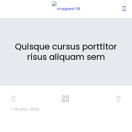
Quisque cursus porttitor
risus aliquam sem
19 junio, 2020