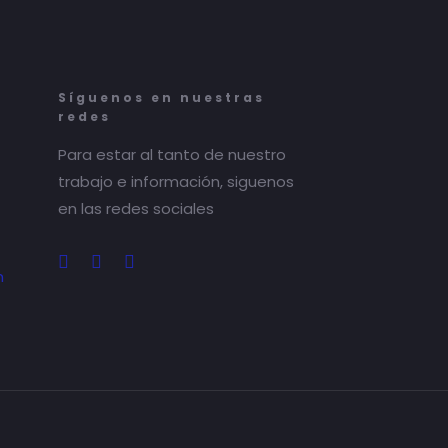
Síguenos en nuestras
redes
Para estar al tanto de nuestro
trabajo e información, siguenos
en las redes sociales
m