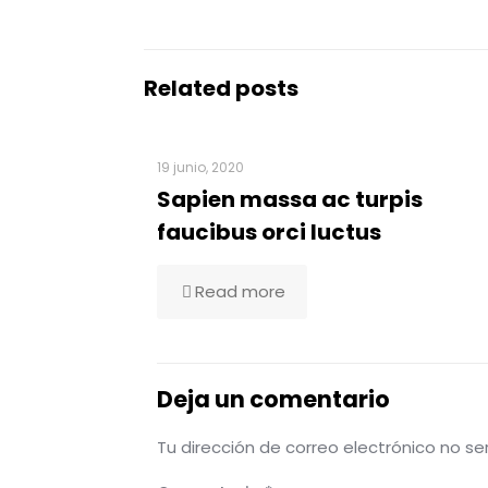
Related posts
19 junio, 2020
Sapien massa ac turpis
faucibus orci luctus
Read more
Deja un comentario
Tu dirección de correo electrónico no se