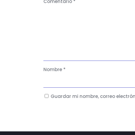
Comentario
*
Nombre
*
Guardar mi nombre, correo electrón