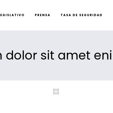
LEGISLATIVO
PRENSA
TASA DE SEGURIDAD
dolor sit amet en