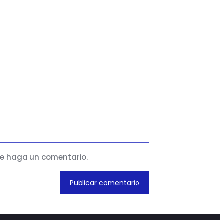
ue haga un comentario.