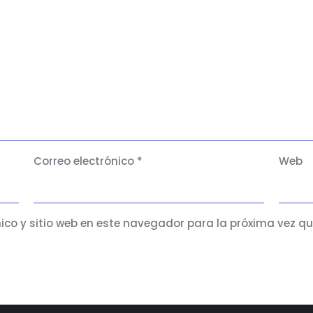
Correo electrónico
*
Web
ico y sitio web en este navegador para la próxima vez q